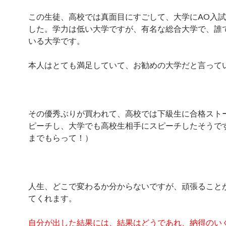
この生徒、高校では真面目にすごして、大学にAO入
した。学力は低い大学ですが、有名な総合大学で、誰
いる大学です。
本人はとても満足していて、お勧めの大学だと言って
その優秀ぶりが買われて、高校では下級生に合格スト
ピーチし、大学でも高校生相手にスピーチしたそうで
までもらって！）
人生、どこで変わるか分からないですが、頑張ること
てくれます。
自分が出した結果には、結果はどうであれ、納得のい