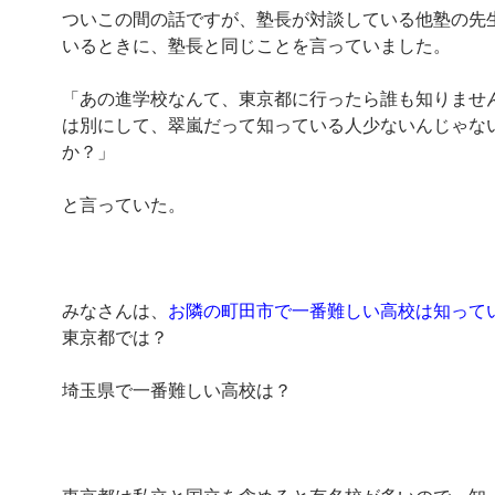
ついこの間の話ですが、塾長が対談している他塾の先
いるときに、塾長と同じことを言っていました。
「あの進学校なんて、東京都に行ったら誰も知りませ
は別にして、翠嵐だって知っている人少ないんじゃな
か？」
と言っていた。
みなさんは、
お隣の町田市で一番難しい高校は知って
東京都では？
埼玉県で一番難しい高校は？