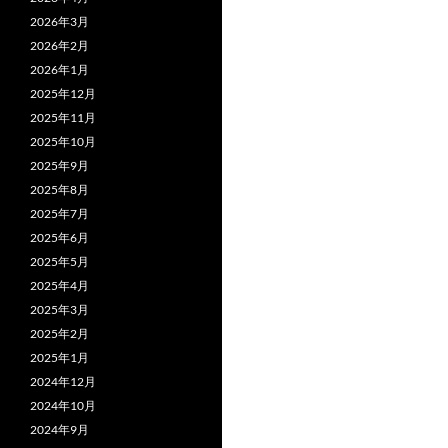
2026年3月
2026年2月
2026年1月
2025年12月
2025年11月
2025年10月
2025年9月
2025年8月
2025年7月
2025年6月
2025年5月
2025年4月
2025年3月
2025年2月
2025年1月
2024年12月
2024年10月
2024年9月