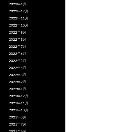
2023年1月
2022年12月
2022年11月
2022年10月
2022年9月
2022年8月
2022年7月
2022年6月
2022年5月
2022年4月
2022年3月
2022年2月
2022年1月
2021年12月
2021年11月
2021年10月
2021年8月
2021年7月
2021年6月