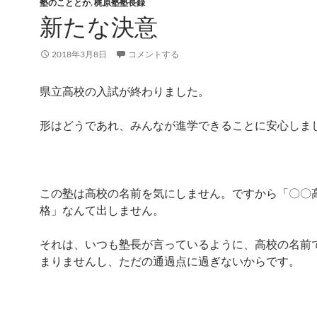
塾のこととか
,
梶原塾塾長録
新たな決意
2018年3月8日
コメントする
県立高校の入試が終わりました。
形はどうであれ、みんなが進学できることに安心しま
この塾は高校の名前を気にしません。ですから「〇〇
格」なんて出しません。
それは、いつも塾長が言っているように、高校の名前
まりませんし、ただの通過点に過ぎないからです。