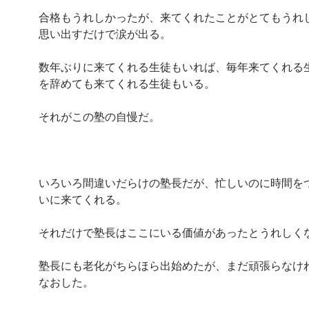
合格もうれしかったが、来てくれたことがとてもうれ
思い出すだけで涙が出る。
数年ぶりに来てくれる生徒もいれば、毎年来てくれる
を辞めても来てくれる生徒もいる。
それがこの塾の自慢だ。
いろいろ間違いだらけの塾長だが、忙しいのに時間を
いに来てくれる。
それだけで塾長はここにいる価値があったとうれしく
塾長にも老化がちらほら出始めたが、まだ頑張らなけ
なおした。