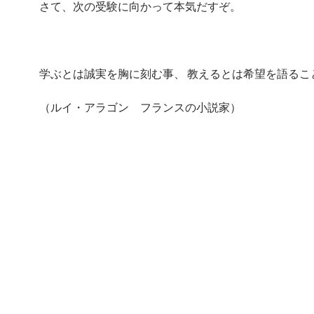
さて、次の受験に向かって本気だすぞ。
学ぶとは誠実を胸に刻む事、 教えるとは希望を語るこ
（ルイ・アラゴン フランスの小説家）