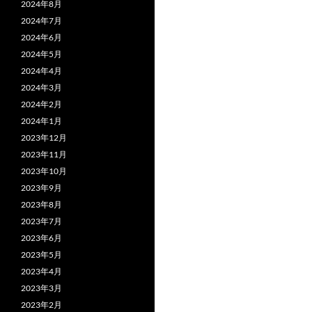
2024年8月
2024年7月
2024年6月
2024年5月
2024年4月
2024年3月
2024年2月
2024年1月
2023年12月
2023年11月
2023年10月
2023年9月
2023年8月
2023年7月
2023年6月
2023年5月
2023年4月
2023年3月
2023年2月