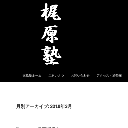
梶原塾ホーム
ごあいさつ
お問い合わせ
アクセス・通塾圏
月別アーカイブ: 2018年3月