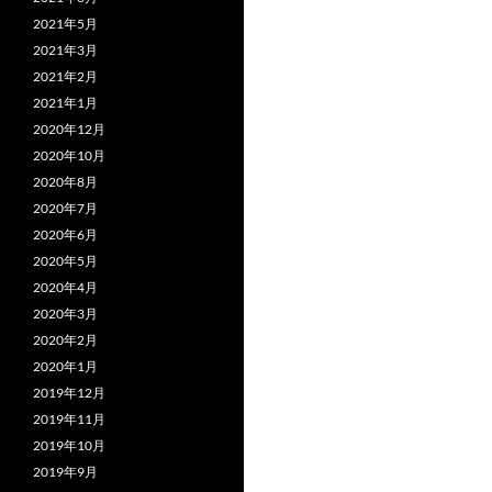
2021年5月
2021年3月
2021年2月
2021年1月
2020年12月
2020年10月
2020年8月
2020年7月
2020年6月
2020年5月
2020年4月
2020年3月
2020年2月
2020年1月
2019年12月
2019年11月
2019年10月
2019年9月