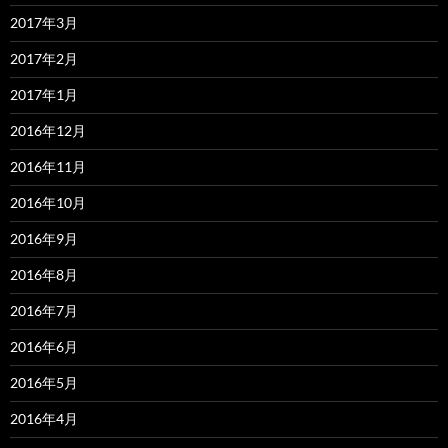
2017年3月
2017年2月
2017年1月
2016年12月
2016年11月
2016年10月
2016年9月
2016年8月
2016年7月
2016年6月
2016年5月
2016年4月