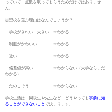
っていて、点数を取ってもらうためだけではありませ
ん。
志望校を選ぶ理由はなんでしょうか？
・学校がきれい、大きい ⇒わかる
・制服がかわいい ⇒わかる
・近い ⇒わかる
・偏差値が高い ⇒わからない（大学ならまだ
わかる）
・たのしそう ⇒わからない
学校生活は、同級生や先生など、どうやっても
事前に知
ることができないこと
で決まります。