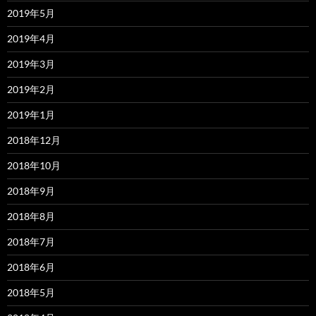
2019年5月
2019年4月
2019年3月
2019年2月
2019年1月
2018年12月
2018年10月
2018年9月
2018年8月
2018年7月
2018年6月
2018年5月