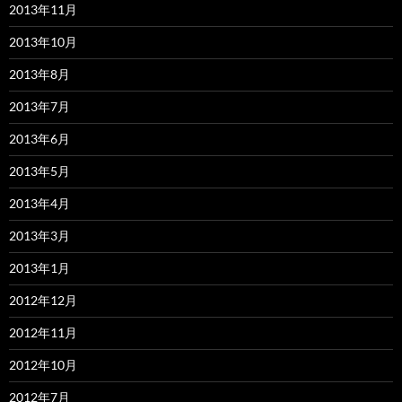
2013年11月
2013年10月
2013年8月
2013年7月
2013年6月
2013年5月
2013年4月
2013年3月
2013年1月
2012年12月
2012年11月
2012年10月
2012年7月