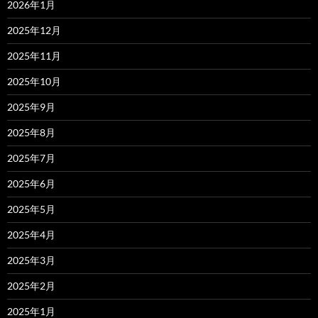
2026年1月
2025年12月
2025年11月
2025年10月
2025年9月
2025年8月
2025年7月
2025年6月
2025年5月
2025年4月
2025年3月
2025年2月
2025年1月