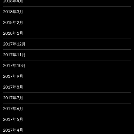
2018年4月
2018年3月
2018年2月
2018年1月
2017年12月
2017年11月
2017年10月
2017年9月
2017年8月
2017年7月
2017年6月
2017年5月
2017年4月