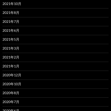
2021年10月
2021年8月
2021年7月
2021年6月
2021年5月
2021年3月
2021年2月
2021年1月
2020年12月
2020年10月
2020年8月
2020年7月
2020年6月