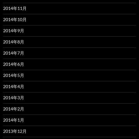
2014年11月
2014年10月
2014年9月
2014年8月
2014年7月
2014年6月
2014年5月
2014年4月
2014年3月
2014年2月
2014年1月
2013年12月