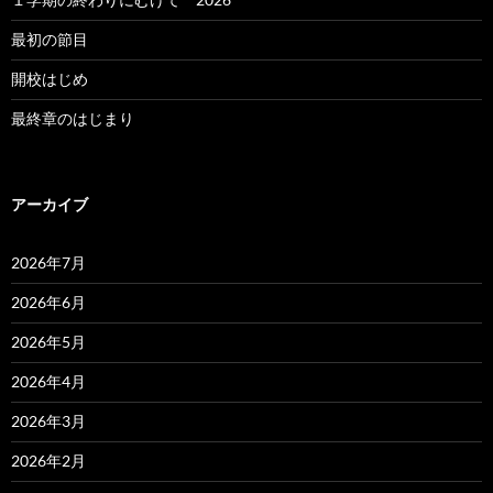
最初の節目
開校はじめ
最終章のはじまり
アーカイブ
2026年7月
2026年6月
2026年5月
2026年4月
2026年3月
2026年2月