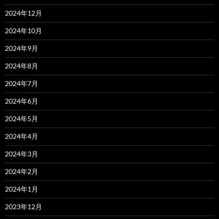
2024年12月
2024年10月
2024年9月
2024年8月
2024年7月
2024年6月
2024年5月
2024年4月
2024年3月
2024年2月
2024年1月
2023年12月