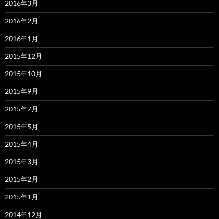
2016年3月
2016年2月
2016年1月
2015年12月
2015年10月
2015年9月
2015年7月
2015年5月
2015年4月
2015年3月
2015年2月
2015年1月
2014年12月