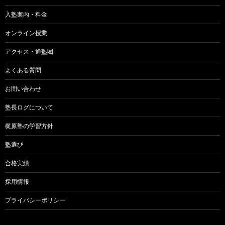
入塾案内・料金
オンライン授業
アクセス・通塾圏
よくある質問
お問い合わせ
塾長ログについて
梶原塾の学習方針
塾選び
合格実績
採用情報
プライバシーポリシー