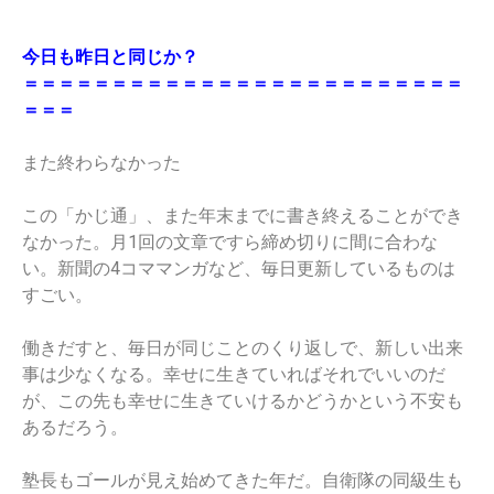
今日も昨日と同じか？
＝＝＝＝＝＝＝＝＝＝＝＝＝＝＝＝＝＝＝＝＝＝＝＝＝
＝＝＝
また終わらなかった
この「かじ通」、また年末までに書き終えることができ
なかった。月1回の文章ですら締め切りに間に合わな
い。新聞の4コママンガなど、毎日更新しているものは
すごい。
働きだすと、毎日が同じことのくり返しで、新しい出来
事は少なくなる。幸せに生きていればそれでいいのだ
が、この先も幸せに生きていけるかどうかという不安も
あるだろう。
塾長もゴールが見え始めてきた年だ。自衛隊の同級生も