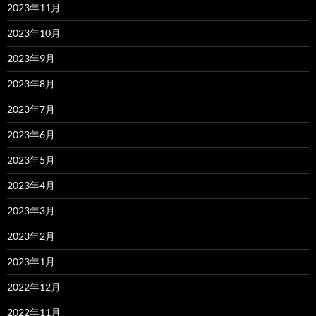
2023年11月
2023年10月
2023年9月
2023年8月
2023年7月
2023年6月
2023年5月
2023年4月
2023年3月
2023年2月
2023年1月
2022年12月
2022年11月