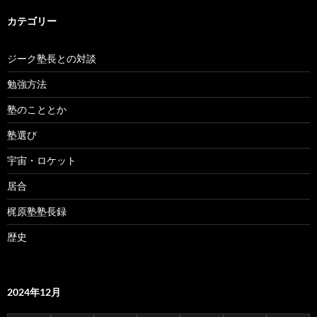
カテゴリー
ジーク塾長との対談
勉強方法
塾のこととか
塾選び
宇宙・ロケット
居合
梶原塾塾長録
歴史
2024年12月