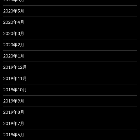
2020年5月
2020年4月
2020年3月
2020年2月
2020年1月
2019年12月
2019年11月
2019年10月
2019年9月
2019年8月
2019年7月
2019年6月