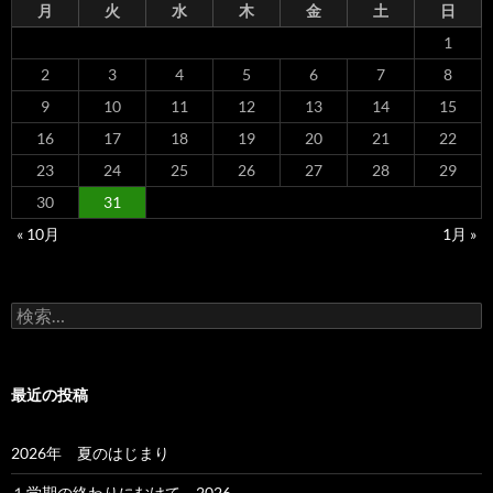
月
火
水
木
金
土
日
1
2
3
4
5
6
7
8
9
10
11
12
13
14
15
16
17
18
19
20
21
22
23
24
25
26
27
28
29
30
31
« 10月
1月 »
最近の投稿
2026年 夏のはじまり
１学期の終わりにむけて 2026