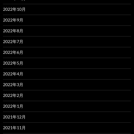
2022年10月
2022年9月
2022年8月
2022年7月
2022年6月
2022年5月
2022年4月
2022年3月
2022年2月
2022年1月
2021年12月
2021年11月