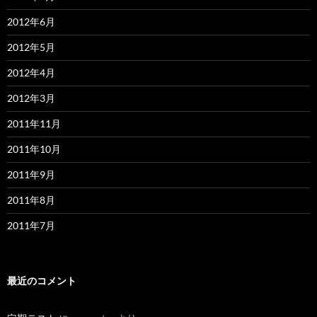
2012年6月
2012年5月
2012年4月
2012年3月
2011年11月
2011年10月
2011年9月
2011年8月
2011年7月
最近のコメント